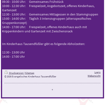
09:30 - 10:00 Uhr: Gemeinsames Frühstück
10:00 - 12:30 Uhr: Freispielzeit, Angebotszeit, offenes Kinderhaus,
Gartenzeit
12:30 - 13:00 Uhr: Gemeinsames Mittagessen in den Stammgruppen
13:00 - 14:00 Uhr: Täglich 3 Intensivgruppen (altersspezifisches
Gruppenkonzept)
14:00 - 17:00 Uhr: Freispielzeit, offenes Kinderhaus auch mit
Krippenkindern und Gartenzeit mit Zwischensnack
Im Kinderhaus Tausendfüßler gibt es folgende Abholzeiten:
12:30 - 13:00 Uhr
14:00 - 17:00 Uhr
Login
Druckversion
|
Sitemap
Webansicht
© 2026 Evangelisches Kinderhaus Tausendfüßler
↑