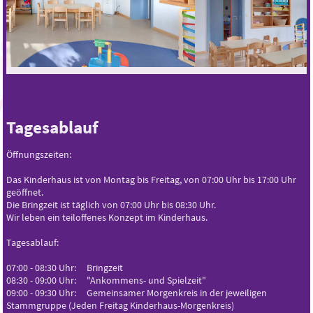
Tagesablauf
Öffnungszeiten:
Das Kinderhaus ist von Montag bis Freitag, von 07:00 Uhr bis 17:00 Uhr
geöffnet.
Die Bringzeit ist täglich von 07:00 Uhr bis 08:30 Uhr.
Wir leben ein teiloffenes Konzept im Kinderhaus.
Tagesablauf:
07:00 - 08:30 Uhr: Bringzeit
08:30 - 09:00 Uhr: "Ankommens- und Spielzeit"
09:00 - 09:30 Uhr: Gemeinsamer Morgenkreis in der jeweiligen
Stammgruppe (Jeden Freitag Kinderhaus-Morgenkreis)