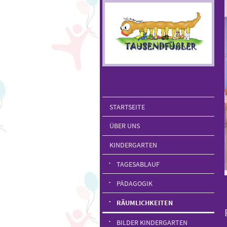
STARTSEITE
ÜBER UNS
KINDERGARTEN
TAGESABLAUF
PÄDAGOGIK
RÄUMLICHKEITEN
BILDER KINDERGARTEN