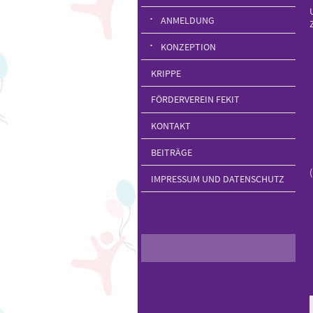
ANMELDUNG
KONZEPTION
KRIPPE
FÖRDERVEREIN FEKIT
KONTAKT
BEITRÄGE
IMPRESSUM UND DATENSCHUTZ