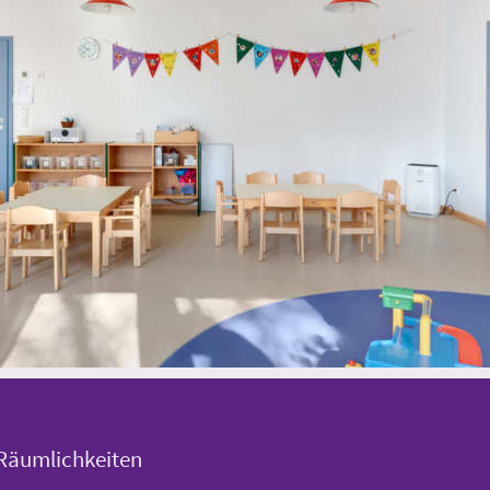
Räumlichkeiten